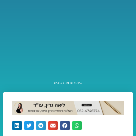
בית
»
תרומת ביצית