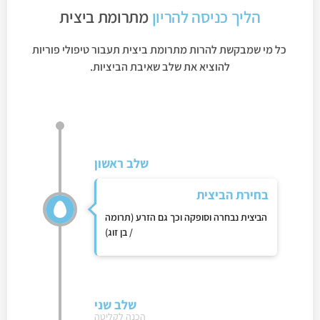
הליך כניסה להריון
מתרומת ביצית
כל מי שמבקשת להרות מתרומת ביצית תעבור טיפולי פוריות
להוציא את שלב שאיבת הביציות.
שלב ראשון
בחירת הביצית
הביצית נבחרה וסופקה וכך גם הזרע (תרומה
/ בן זוג)
שלב שני
הכנה לקליטה