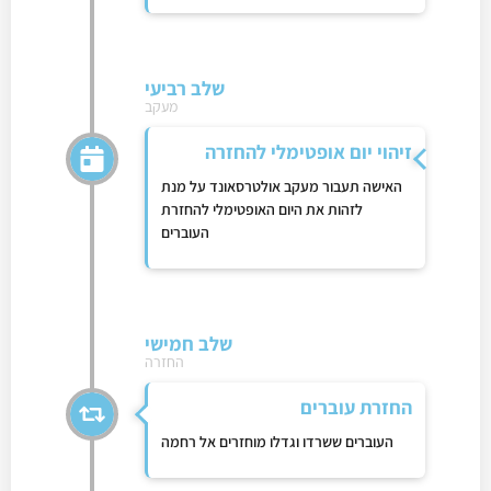
שלב רביעי
מעקב
זיהוי יום אופטימלי להחזרה
האישה תעבור מעקב אולטרסאונד על מנת
לזהות את היום האופטימלי להחזרת
העוברים
שלב חמישי
החזרה
החזרת עוברים
העוברים ששרדו וגדלו מוחזרים אל רחמה