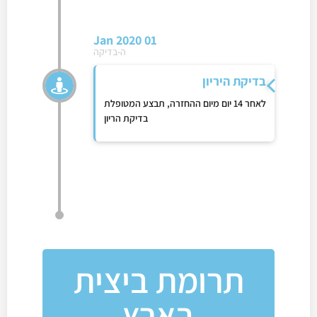
01 Jan 2020
ה-בדיקה
בדיקת היריון
לאחר 14 יום מיום ההחזרה, תבצע המטופלת
בדיקת הריון
תרומת ביצית
בארץ