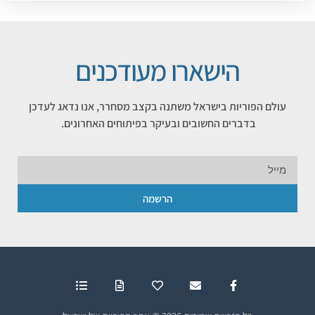
הישארו מעודכנים
עולם הפוריות בישראל משתנה בקצב מסחרר, אנו נדאג לעדכן
בדברים החשובים ובעיקר בפיתוחים האחרונים.
הרשמה