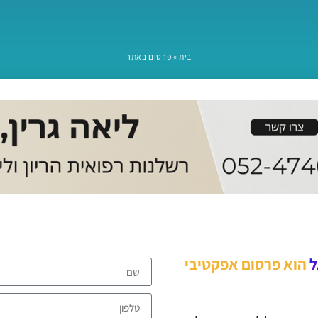
בית
»
פרסום באתר
ל
הוא פרסום אפקטיבי