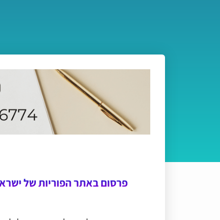
פרסום באתר הפוריות של ישרא