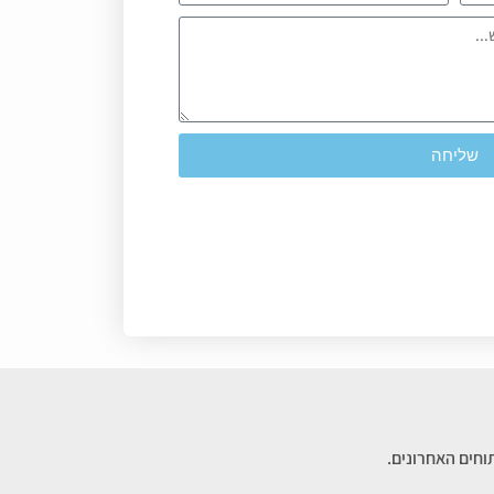
שליחה
וחים האחרונים.