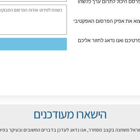
רסם היכול לתרום ערך כלשהו
צוא את אפיק הפרסום האפקטיבי
רטיכם ואנו נדאג לחזור אליכם
הישארו מעודכנים
שראל משתנה בקצב מסחרר, אנו נדאג לעדכן בדברים החשובים ובעיקר בפית