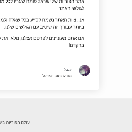
אתר הפוריות של ישראל פותח שעריו לכל מפ
לגולשי האתר.
אנו, צוות האתר נשמח לסייע בכל שאלה ולמ
ביותר עבורך וזה שיטיב עם הגולשים שלנו.
אם אתם מעוניינים לפרסם אצלנו, מלאו את פ
בהקדם!
ענבל
מנהלת תוכן הפורטל
עולם הפוריות בי