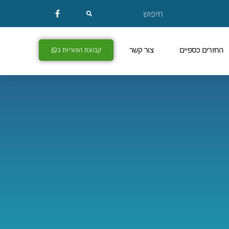
החזרים כספיים
צור קשר
קבוצת הפוריות ב