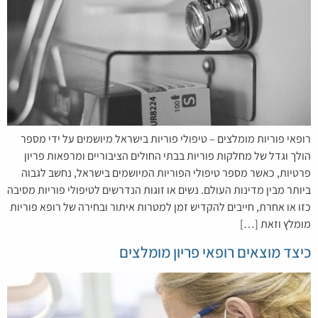
רופאי פוריות מומלצים – טיפולי פוריות בישראל מיושמים על ידי מספר
הולך וגדל של מחלקות פוריות בבתי החולים הציבוריים ומרפאות פריון
פרטיות, כאשר מספר טיפולי הפוריות המיושמים בישראל, נחשב לגבוה
ביותר מבין מדינות העולם. נשים או זוגות הנדרשים לטיפולי פוריות מסיבה
כזו או אחרת, חייבים להקדיש זמן למטרות איתור ובחירה של רופא פוריות
מומלץ וזאת […]
כיצד מוצאים רופאי פריון מומלצים