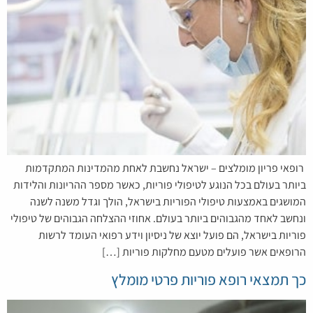
רופאי פריון מומלצים – ישראל נחשבת לאחת מהמדינות המתקדמות
ביותר בעולם בכל הנוגע לטיפולי פוריות, כאשר מספר ההריונות והלידות
המושגים באמצעות טיפולי הפוריות בישראל, הולך וגדל משנה לשנה
ונחשב לאחד מהגבוהים ביותר בעולם. אחוזי ההצלחה הגבוהים של טיפולי
פוריות בישראל, הם פועל יוצא של ניסיון וידע רפואי העומד לרשות
הרופאים אשר פועלים מטעם מחלקות פוריות […]
כך תמצאי רופא פוריות פרטי מומלץ