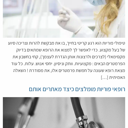
טיפולי פוריות הוא רגע קריטי בחייך, בו את מבקשת להרות וצריכה סיוע
של בעל מקצוע. כדי לאפשר לך למצוא את הרופא שמתאים בדיוק
מקסימאלי (לצרכים ולרצונות אותן הגדרת לעצמך), קחי בחשבון את
הפרמטרים הבאים : מקצועיות. וותק וניסיון. יחסי אנוש. עלות. כל עוד
מצאת רופא שעונה על חמשת פרמטרים אלו, את מסודרת ! השאלה
האמיתית […]
רופאי פוריות מומלצים כיצד מאתרים אותם