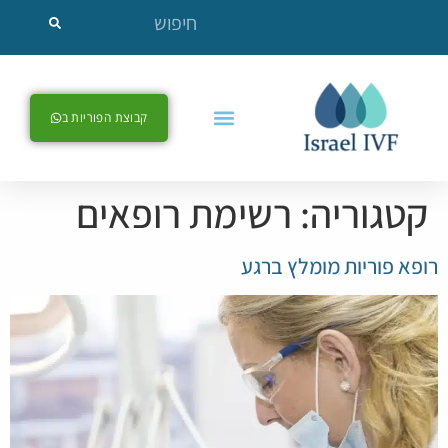
לתוכן
קבוצת הפוריות ב
קטגוריה:
רשימת רופאים
רופא פוריות מומלץ ברגע