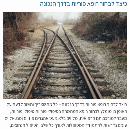
כיצד לבחור רופא פוריות בדרך הנכונה
כיצד לבחור רופא פוריות בדרך הנכונה – כל מה שצריך וחשוב לדעת על
האופן בו מומלץ לבחור רופא המתמחה בטיפולי פוריות טיפולי פוריות,
מעבר למורכבותם הרפואית, מלווים בלא מעט אתגרים פיזיים ומנטאליים
עימם נדרשות להתמודד המטופלות לאורך כל שלבי הטיפול הנחוצים,