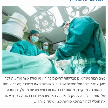
נשים רבות אשר אינן מצליחות להיכנס להיריון או כאלו אשר מודעות לכך
שהן יצטרכו להתחיל מיידית עם טיפולי פוריות וזאת משום בעיה בריאותית
או משום גיל מתקדם, מנסות לברר אודות רופא פוריות מומלץ. המטרה
של מאמר זה' היא לספק לך את כל האינפורמציה הנדרשת על מנת שגם
את תוכלי לבחור ברופא פוריות מצוין אשר ילווה […]