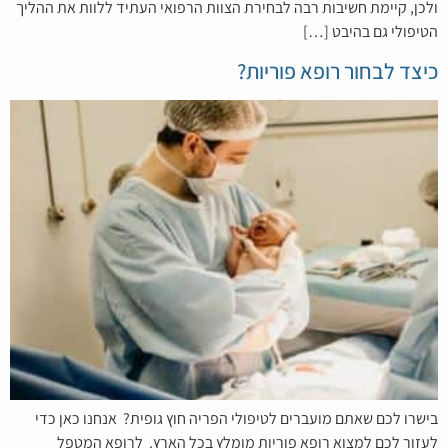
ולכן, קיימת חשיבות רבה לבחירת הצוות הרפואי העתיד ללוות את ההליך
הטיפולי גם בהיבט […]
כיצד לבחור רופא פוריות?
בישרו לכם שאתם מועברים לטיפולי הפריה חוץ גופית? אנחנו כאן כדי
לעזור לכם למצוא רופא פוריות מומלץ בכל הארץ. לרופא המטפל