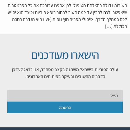
חשיבות גדולה בהצלחת הטיפול ולכן אספנו עבורכם את כל הפרמטרים
שיאפשרו לכם להבין עד כמה חשוב לבחור רופא פוריות וכיצד הוא יסייע
לכם במהלך הדרך. טיפולי הפריה חוץ גופית (IVF) היא הגדרה רחבה
הכוללת […]
הישארו מעודכנים
עולם הפוריות בישראל משתנה בקצב מסחרר, אנו נדאג לעדכן
בדברים החשובים ובעיקר בפיתוחים האחרונים.
הרשמה