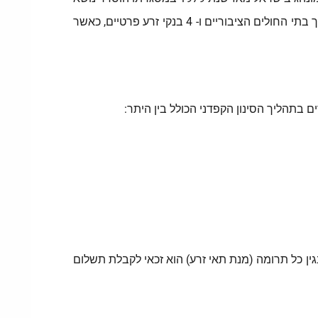
הממוקמים בתוך בתי החולים הציבוריים ו- 4 בנקי זרע פרטיים, כאשר
ן כל תרומה (מנת תאי זרע) הוא זכאי לקבלת תשלום