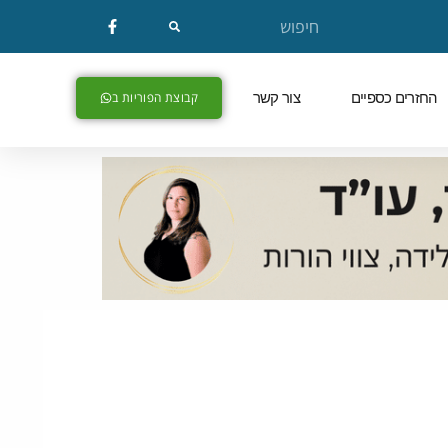
החזרים כספיים
צור קשר
קבוצת הפוריות ב