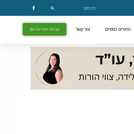
החזרים כספיים
צור קשר
קבוצת הפוריות ב