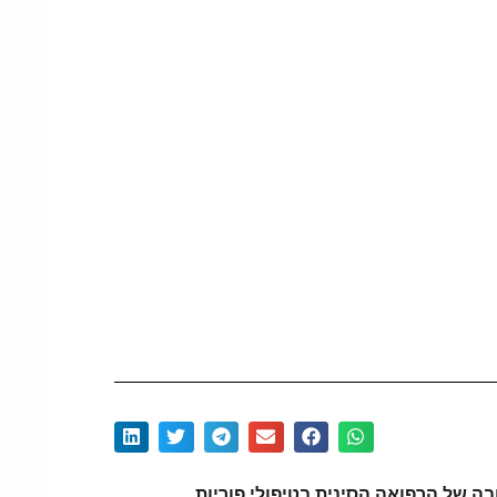
ה של הרפואה הסינית בטיפולי פוריות.