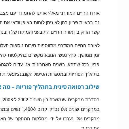
אורח החיים המודרני מאלץ אותנו להתמודד עם מצבי ל
גם בבעיות פריון בהן לא ניתן לזהות באופן וודאי את
קשר הדוק בין אורח החיים התובעני והמתוח של רובנו
לאורח החיים המודרני מתווספות סיבות נוספות העלולות
זמן ממושך, לחץ נפשי הנובע מקשיים בהיקלטות להיר
פריון ככל שתהא, בשנים האחרונות אנו עדים למגמה 
בתהליך הפוריות ובמסגרות הטיפול הקונבנציונאליות 
שילוב רפואה סינית בתהליך פוריות – מה
במחקרים שונים 
מחקרים אלו נערכו על ידי מחלקות המחקר של האו
המודרנית.