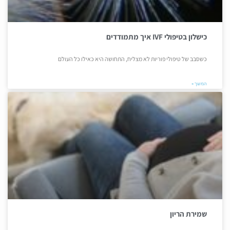
כישלון בטיפולי IVF איך מתמודדים
כשסבב של טיפולי פוריות לא מצליח, התחושה היא כאילו כל העולם
המשך »
שמירת הריון