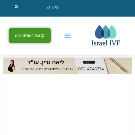
קבוצת הפוריות ב