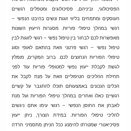
הפסיכולוגי, וביניהם, פסיכולוגים ומטפלים רגשיים
העוסקים ומתמחים בליווי זוגות ונשים בהיבט הנפשי –
רגשי במהלך טיפולי פוריות. מסגרות הייעוץ השונות
מאפשרות לכם לבחור בין טיפול נפשי – רגשי לזוגות לבין
טיפול נפשי – רגשי פרטני וזאת בהתאם לאופי וסוג
טיפולי הפוריות הנחוצים לכם. ברוב המקרים, מומלץ
לגשת לקבלת ייעוץ נפשי למטופלי פוריות עוד לפני
תחילת ההליכים הטיפוליים וזאת על מנת לקבל את
הכלים הנכונים באמצעותם תוכלו להתגבר על קשיים
רגשיים כאלו ואחרים במהלך טיפולי הפוריות ועל מנת
לאבחן את החוסן הנפשי – רגשי עימו אתם ניגשים
להליכי טיפולי הפוריות. במידת הצורך, ניתן ייעוץ
פסיכיאטרי שמטרתו להימנע ככל הניתן מתסמיני חרדה