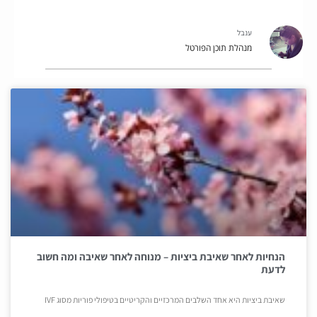
ענבל
מנהלת תוכן הפורטל
הנחיות לאחר שאיבת ביציות – מנוחה לאחר שאיבה ומה חשוב
לדעת
שאיבת ביציות היא אחד השלבים המרכזיים והקריטיים בטיפולי פוריות מסוג IVF