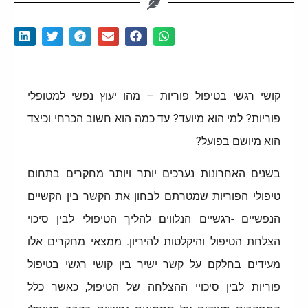
קושי רגשי בטיפול פוריות – מהו יעוץ נפשי למטופלי
פוריות? למי הוא מיועד? עד כמה הוא חשוב הכרחי וכיצד
הוא מיושם בפועל?
בשנים האחרונות נערכים יותר ויותר מחקרים בתחום
טיפולי הפוריות שמטרתם לבחון את הקשר בין הקשיים
הנפשיים -רגשיים הנלווים להליך הטיפולי לבין סיכוי
הצלחת הטיפול והיקלטות להיריון. ממצאי מחקרים אלו
מעידים בחלקם על קשר ישיר בין קושי רגשי בטיפול
פוריות לבין סיכויי ההצלחה של הטיפול, כאשר כלל