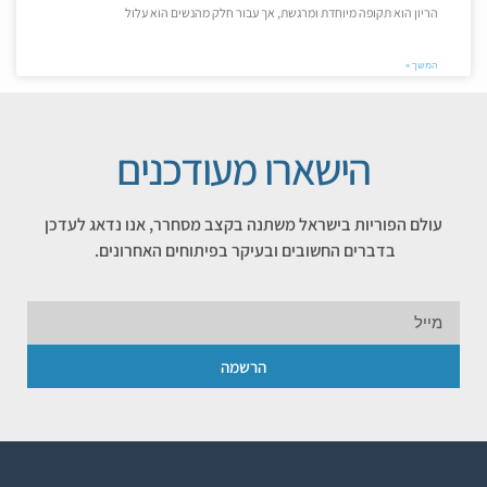
הריון הוא תקופה מיוחדת ומרגשת, אך עבור חלק מהנשים הוא עלול
המשך »
הישארו מעודכנים
עולם הפוריות בישראל משתנה בקצב מסחרר, אנו נדאג לעדכן
בדברים החשובים ובעיקר בפיתוחים האחרונים.
הרשמה