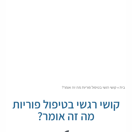
בית
»
קושי רגשי בטיפול פוריות מה זה אומר?
קושי רגשי בטיפול פוריות
מה זה אומר?