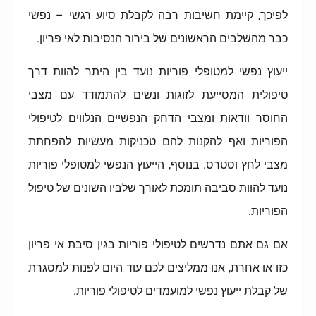
לפיכך, קיימת חשיבות רבה לקבלת סיוע רגשי – נפשי
כבר מהשלבים הראשונים של בירור הנסיבות לאי פריון.
ייעוץ נפשי למטופלי פוריות נועד בין היתר להוות דרך
טיפולית המסייעת לזוגות ונשים להתמודד עם מצבי
החוסר וודאות ומצבי הדחק הנפשיים הנלווים לטיפולי
הפוריות ואף להקנות להם טכניקות מעשיות להפחתת
מצבי לחץ וסטרס. בנוסף, הייעוץ הנפשי למטופלי פוריות
נועד להוות סביבה תומכת לאורך שלביו השונים של טיפול
הפוריות.
אם גם אתם נדרשים לטיפולי פוריות בגין סיבת אי פריון
כזו או אחרת, אנו ממליצים לכם עוד היום לפנות למסגרת
של קבלת ייעוץ נפשי למועמדים לטיפולי פוריות.