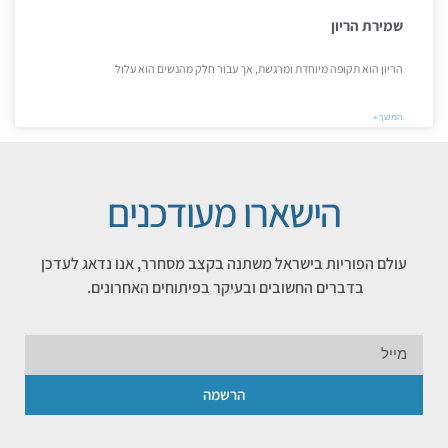
שמירת הריון
הריון הוא תקופה מיוחדת ומרגשת, אך עבור חלק מהנשים הוא עלול
המשך »
הישארו מעודכנים
עולם הפוריות בישראל משתנה בקצב מסחרר, אנו נדאג לעדכן
בדברים החשובים ובעיקר בפיתוחים האחרונים.
הרשמה