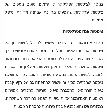
בנוסף לציסטות הפוליקולריות, קיימים סוגים נוספים של
ציסטות שחלתיות שהופעתן מחייבת אבחנה מדויקת וטיפול
מתאים.
ציסטות אנדומטריאליות
מוקדי אנדומטריוזיס בשחלה עשויים להוביל להיווצרותן של
ציסטות אנדומטריאליות המלוות בתסמיני אנדומטריוזיס כגון:
כאבי מחזור עזים בעת קבלת הווסת, כאבי אגן כרוניים וכדומה.
ציסטות שחלתיות מסוג זה אינן נעלמות מאליהן והן עשויות
להוביל לבעיות שונות בנושא הפוריות. חשוב לציין שהופעת
ציסטה שחלתית מסוג זה עשויה להתפתח גם על רקע קבלת
טיפול הורמונאלי במסגרת טיפולי פוריות ובמקרים מסוימים
הציסטות האנדומטריאליות עשויות לפגוע ברזרבה השחלתית.
במקרים אלו נהוג לבצע פעולה כירורגית להסרת הציסטות.