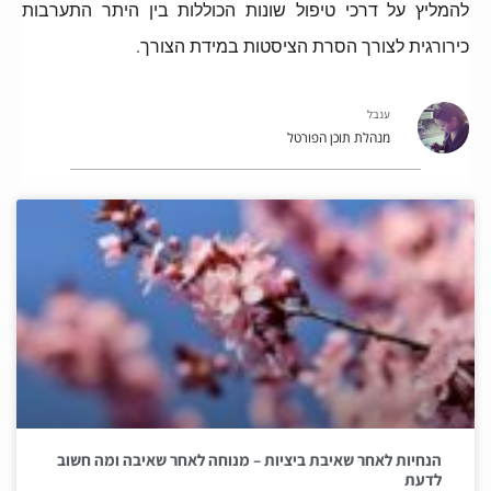
להמליץ על דרכי טיפול שונות הכוללות בין היתר התערבות
כירורגית לצורך הסרת הציסטות במידת הצורך.
ענבל
מנהלת תוכן הפורטל
הנחיות לאחר שאיבת ביציות – מנוחה לאחר שאיבה ומה חשוב
לדעת