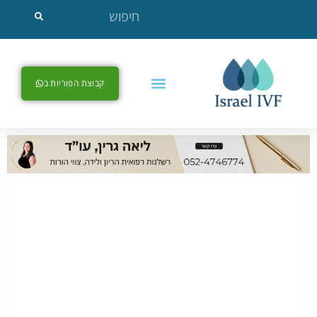
קבוצת הפוריות ב