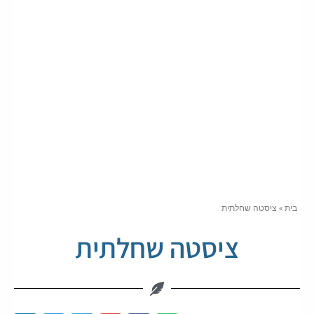
בית
»
ציסטה שחלתית
ציסטה שחלתית