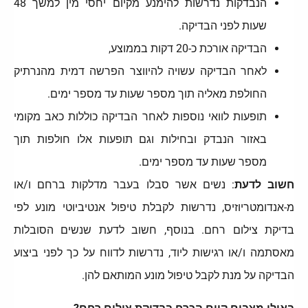
הנבדקות נדרשות להימנע מקיום יחסי מין למשך 48
שעות לפני הבדיקה.
הבדיקה אורכת כ-20 דקות בממוצע,
לאחר הבדיקה עשויה להיווצר הפרשה דמית מהנרתיק
החולפת מאליה תוך מספר שעות עד מספר ימים.
תופעות לוואי נוספות לאחר הבדיקה כוללות כאב מקומי
באזור הנבדק ובחילות וגם תופעות אלו חולפות תוך
מספר שעות עד מספר ימים.
חשוב לדעת
: נשים אשר סבלו בעבר מדלקות ברחם ו/או
מ-אנדומטריוזיס, נדרשות לקבלת טיפול אנטיביוטי מונע לפי
בדיקת צילום רחם. בנוסף, חשוב לדעת שנשים הסובלות
מאסתמה ו/או רגישות ליוד, נדרשות לדווח על כך לפני ביצוע
הבדיקה על מנת לקבל טיפול מונע המותאם להן.