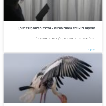
תופעות לוואי של טיפולי פוריות – והדרכים להתמודד איתן
טיפולי פוריות הם הרבה יותר מתהליך רפואי – הם מסע של
המשך »