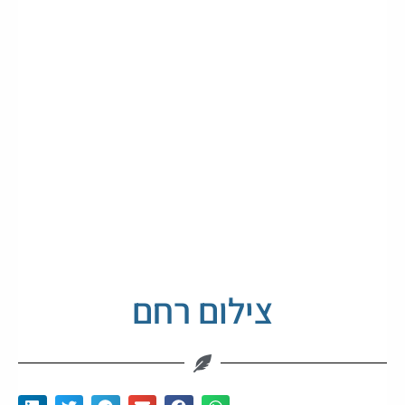
צילום רחם