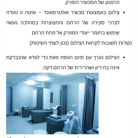
הרנטגן של המכשיר הסורק.
צילום באמצעות מכשיר אולטרסאונד – שיטה זו נועדה
לצרכי סקירה של הרחם והחצוצרות במהלכה נעשה
שימוש בחומר ייעודי המוזרק אל פתח הרחם
נקודות חשובות לקראת הצילום (נכון לשתי השיטות):
הצילום נערך עם סיום הווסת וזאת כדי לוודא שהנבדקת
אינה בהיריון ושהרירית של הרחם דקה.