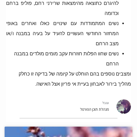
להיגרם כתוצאה מהימצאות שרירני רחם, פוליפ ברחם
וכדומה
נשים המתמודדות עם שינויים כאלו ואחרים באופי
המחזור החודשי העשויים להעיד על בעיה במבנה ו/או
מצב הרחם
נשים שחוו הפלות חוזרות עקב מומים מולדים במבנה
הרחם
ומצבים נוספים בהם הוחלט על קיומה של בדיקה זו כחלק
מהליך בירור לאבחון בעיית אי פריון אצל האישה.
ענבל
מנהלת תוכן הפורטל