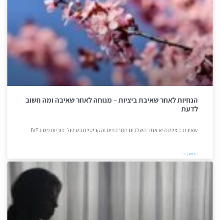
הנחיות לאחר שאיבת ביציות – מנוחה לאחר שאיבה ומה חשוב
לדעת
שאיבת ביציות היא אחד השלבים המרכזיים והקריטיים בטיפולי פוריות מסוג IVF
המשך »