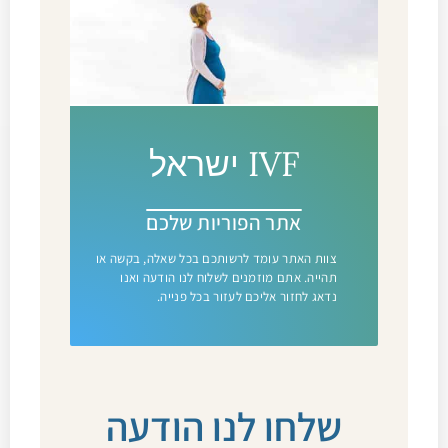
IVF ישראל
אתר הפוריות שלכם
צוות האתר עומד לרשותכם בכל שאלה, בקשה או
תהייה. אתם מוזמנים לשלוח לנו הודעה ואנו
נדאג לחזור אליכם לעזור בכל פנייה.
שלחו לנו הודעה