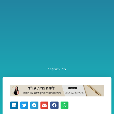
בית
»
צור קשר