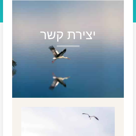
יצירת קשר