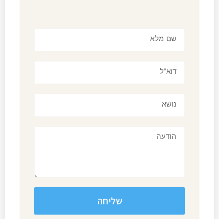
שליחה