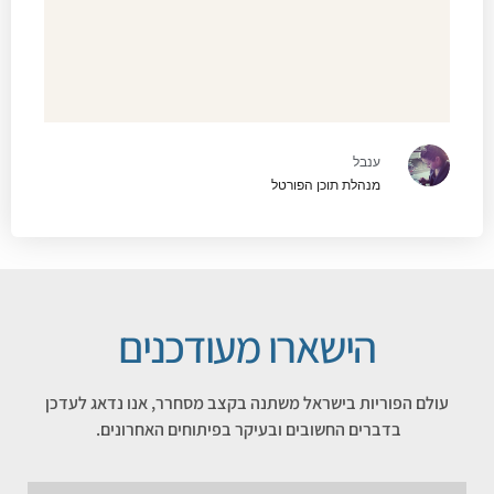
ענבל
מנהלת תוכן הפורטל
הישארו מעודכנים
עולם הפוריות בישראל משתנה בקצב מסחרר, אנו נדאג לעדכן
בדברים החשובים ובעיקר בפיתוחים האחרונים.