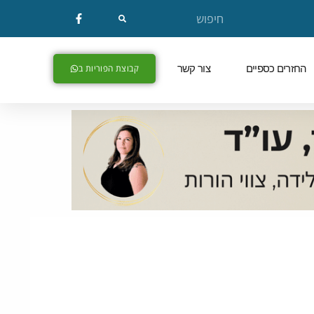
החזרים כספיים
צור קשר
קבוצת הפוריות ב