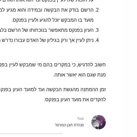
הרשם בודק את הבקשה ובמידה והוא מגיע למס
מועד בו המבקש יוכל להגיע ולעיין בפנקס.
העיון בפנקס מתאפשר בנוכחותו של הרשם בלב
ניתן לעיין אך ורק בגיליון של האדם עבורו נדר
חשוב להדגיש, כי במקרים בהם מי שמבקש לעיין בפ
מנת שגם הוא יאשר אותה.
להקדים את מועד העיון בפנקס.
ענבל
מנהלת תוכן הפורטל