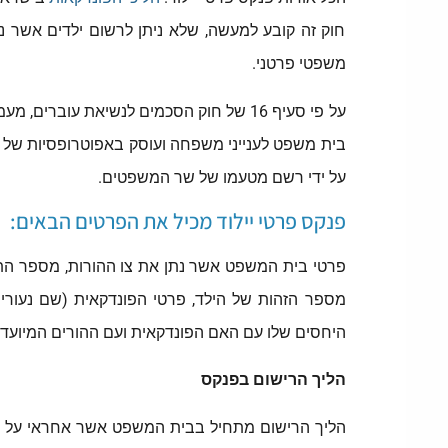
חוק זה קובע למעשה, שלא ניתן לרשום ילדים אשר נו
משפטי פרטני.
על פי סעיף 16 של חוק הסכמים לנשיאת עו
בית משפט לענייני משפחה ועוסק באפוטרופסיות של הו
על ידי רשם מטעמו של שר המשפטים.
פנקס פרטי יילוד מכיל את הפרטים הבאים:
פרטי בית המשפט אשר נתן את צו ההורות, מספר התיק 
מספר הזהות של הילד, פרטי הפונדקאית (שם נעורים
היחסים שלו עם האם הפונדקאית ועם ההורים המיועדי
הליך הרישום בפנקס