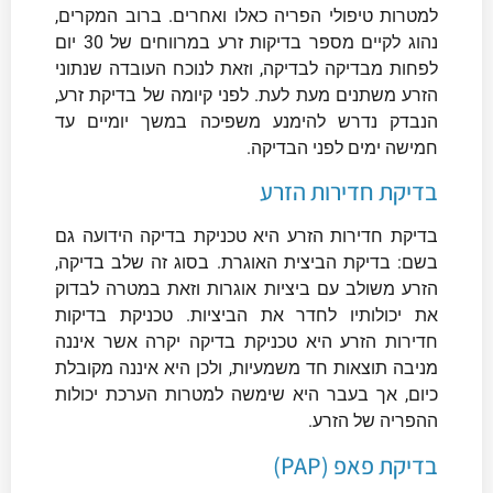
למטרות טיפולי הפריה כאלו ואחרים. ברוב המקרים,
נהוג לקיים מספר בדיקות זרע במרווחים של 30 יום
לפחות מבדיקה לבדיקה, וזאת לנוכח העובדה שנתוני
הזרע משתנים מעת לעת. לפני קיומה של בדיקת זרע,
הנבדק נדרש להימנע משפיכה במשך יומיים עד
חמישה ימים לפני הבדיקה.
בדיקת חדירות הזרע
בדיקת חדירות הזרע היא טכניקת בדיקה הידועה גם
בשם: בדיקת הביצית האוגרת. בסוג זה שלב בדיקה,
הזרע משולב עם ביציות אוגרות וזאת במטרה לבדוק
את יכולותיו לחדר את הביציות. טכניקת בדיקות
חדירות הזרע היא טכניקת בדיקה יקרה אשר איננה
מניבה תוצאות חד משמעיות, ולכן היא איננה מקובלת
כיום, אך בעבר היא שימשה למטרות הערכת יכולות
ההפריה של הזרע.
בדיקת פאפ (PAP)