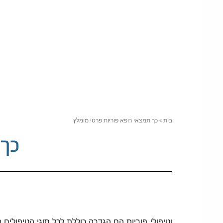
בית
»
כך תמצאי רופא פוריות פרטי מומלץ
כך 
וטיפולי פוריות הם הגדרה כוללת לכל סוגי הטיפולים 