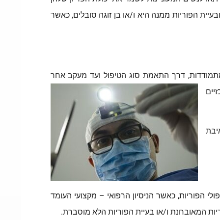
עיית הפוריות ממנה היא ו/או בן זוגה סובלים, כאשר
תמודדות, דרך
התאמת סוג הטיפול ועד מעקב אחר
יים
יבת
ולי הפוריות, כאשר הניסיון הרפואי – מקצועי העומד
יות המאובחנת ו/או בעיית הפוריות הלא מוסברת.