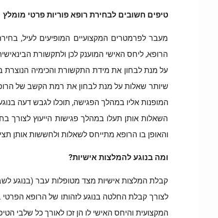
טיפים חשובים לבחירת רופא פוריות פרטי מומלץ
מעבר לפרמטרים המקצועיים המופיעים לעיל, בחירת
הרופא, ליחס האישי המוענק לכן ולתקשורת הבינאישית
על מנת לבחון את מידת התקשורת והכימיה הנוצרת ב
שיותר שאלות על מנת לבחון את רמת הקשב של הרופא 
המופנות אליו במהלך הפגישה, תוכלו לגבש דעה בנוגע
השאלות אותן תעלו במהלך פגישות הייעוץ לצורך בחיר
והאופן בו הרופא מתייחס לשאלות ולחששות אותן תציגו 
ומה בנוגע להמלצות אישיות?
קבלת המלצות אישיות מצד מטופלות עבר (בנוגע לשביע
לצורך קבלת החלטה בנוגע לזהותו של הרופא הפרטי בו 
המקצועית והיחס האישי לו הן זכו לאורך כל שלבי הטיפ