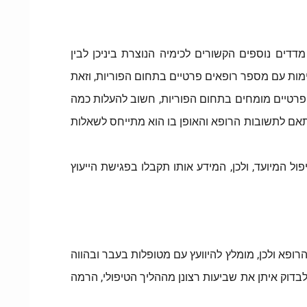
ים נוספים הקשורים לכימיה הנוצרת ביניכן לבין
ימות עם מספר רופאים פרטיים בתחום הפוריות, וזאת
פרטיים מומחים בתחום הפוריות, חשוב להעלות כמה
תאם לתשובות הרופא והאופן בו הוא מתייחס לשאלות
ל המיועד, ולכן, המידע אותו תקבלו בפגישת הייעוץ
ופא ולכן, מומלץ להיוועץ עם מטופלות בעבר ובהווה
לבדוק איתן את שביעות רצונן מההליך הטיפולי, הרמה