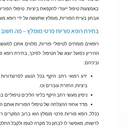
באמצעות טיפול ייעודי להקפאת ביציות. טיפולי הפורי
אבחון בעיית הפוריות, מומלץ שתעשה על ידי רופא מומ
בחירת רופא פוריות פרטי מומלץ – מה חשוב
רופאים מומחים לטיפולי פוריות, מלווים אתכן למעש
ההיריון כפועל יוצא של הטיפול. לפיכך, בחירת רופ
וביניהם:
ידע רפואי רחב היקף בכל הנוגע לפרוצדורות 
ביציות, החזרת עוברים וכו.
ניסיון מעשי רחב היקף בליווי הליכים טיפוליים ב
מדד אחוזי ההצלחה של טיפולי הפוריות אותם הו
ככלל, רופא פוריות פרטי מומלץ הוא ברוב המקרים רופ
לרשותו, מאפשר לו לבחון כל מקרה לגופו ולקבל החלט