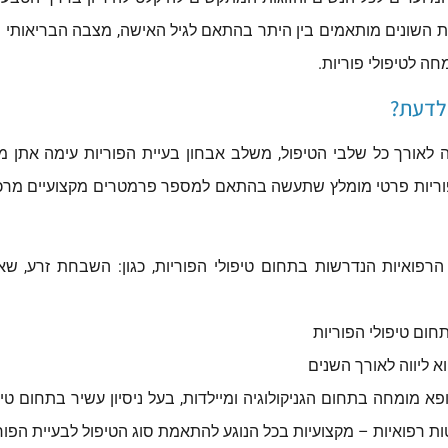
ות השונים מותאמים בין היתר בהתאם לגיל האישה, מצבה הבריאותי וב
חה לטיפולי פוריות.
 לדעת?
ה לאורך כל שלבי הטיפול, משלב אבחון בעיית הפוריות עימה אתן מ
א פוריות פרטי מומלץ שתעשה בהתאם למספר פרמטרים מקצועיים מרכז
הרפואיות הנדרשות בתחום טיפולי הפוריות, כגון: השבחת זרע, שא
תחום טיפולי הפוריות
א ליווה לאורך השנים
א מומחה בתחום הגניקולוגיה ומיילדות, בעל ניסיון עשיר בתחום טיפ
ות רפואיות – מקצועיות בכל הנוגע להתאמת סוג הטיפול לבעיית הפור