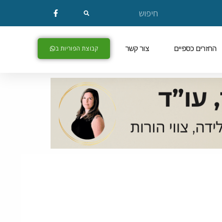
החזרים כספיים
צור קשר
קבוצת הפוריות ב