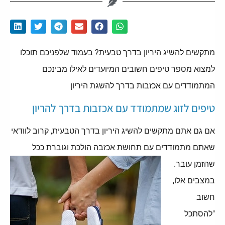
מתקשים להשיג היריון בדרך טבעית? בעמוד שלפניכם תוכלו
למצוא מספר טיפים חשובים המיועדים לאילו מבינכם
המתמודדים עם אכזבות בדרך להשגת היריון
טיפים לזוג שמתמודד עם אכזבות בדרך להריון
אם גם אתם מתקשים להשיג היריון בדרך הטבעית, קרוב לוודאי
שאתם מתמודדים עם תחושת אכזבה הולכת וגוברת
ככל
שהזמן עובר.
במצבים אלו,
חשוב
"להסתכל