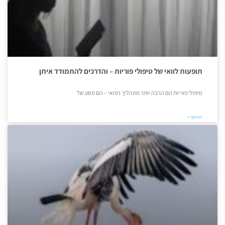
תופעות לוואי של טיפולי פוריות – והדרכים להתמודד איתן
טיפולי פוריות הם הרבה יותר מתהליך רפואי – הם מסע של
המשך »