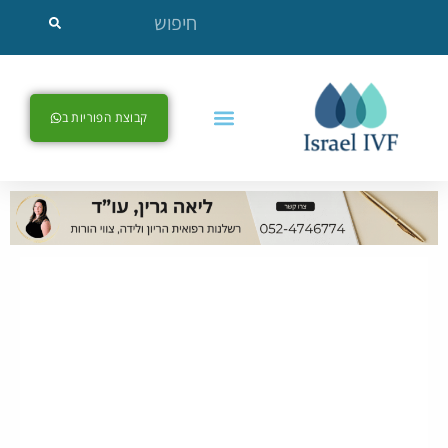
קבוצת הפוריות ב