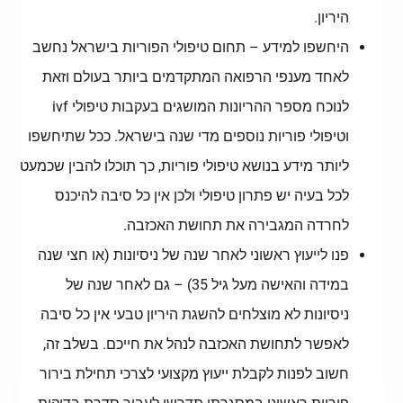
היריון.
היחשפו למידע – תחום טיפולי הפוריות בישראל נחשב
לאחד מענפי הרפואה המתקדמים ביותר בעולם וזאת
לנוכח מספר ההריונות המושגים בעקבות טיפולי ivf
וטיפולי פוריות נוספים מדי שנה בישראל. ככל שתיחשפו
ליותר מידע בנושא טיפולי פוריות, כך תוכלו להבין שכמעט
לכל בעיה יש פתרון טיפולי ולכן אין כל סיבה להיכנס
לחרדה המגבירה את תחושת האכזבה.
פנו לייעוץ ראשוני לאחר שנה של ניסיונות (או חצי שנה
במידה והאישה מעל גיל 35) – גם לאחר שנה של
ניסיונות לא מוצלחים להשגת היריון טבעי אין כל סיבה
לאפשר לתחושת האכזבה לנהל את חייכם. בשלב זה,
חשוב לפנות לקבלת ייעוץ מקצועי לצרכי תחילת בירור