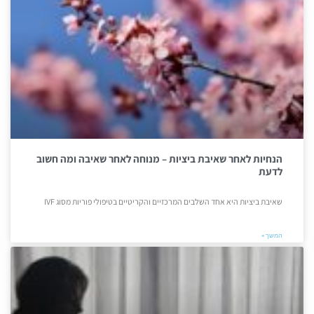
הנחיות לאחר שאיבת ביציות – מנוחה לאחר שאיבה ומה חשוב
לדעת
שאיבת ביציות היא אחד השלבים המרכזיים והקריטיים בטיפולי פוריות מסוג IVF
המשך »