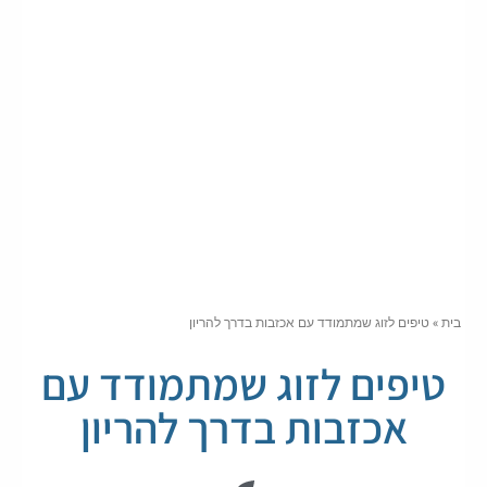
בית
»
טיפים לזוג שמתמודד עם אכזבות בדרך להריון
טיפים לזוג שמתמודד עם
אכזבות בדרך להריון