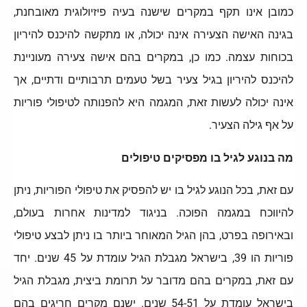
כמובן אינו תקף במקרים שישנה בעיה פיזיולוגית מאובחנת,
בגינה האישה הצעירה אינה יכולה, או מתקשה להיכנס להיריון
בכוחות עצמה. כמו כן, במקרים בהם אישה צעירה מעוניינת
להיכנס להיריון
בגיל צעיר בשל טעמים תרבותיים ודתיים, אך
אינה יכולה לעשות זאת, המגמה היא להפנותה לטיפולי פוריות
על אף גילה הצעיר.
מה בנוגע לגיל בו מפסיקים טיפולים
עם זאת, בכל הנוגע לגיל בו יש להפסיק את טיפולי הפוריות, ניתן
להיווכח במגמה הפוכה. בניגוד למדינות אחרות בעולם,
ובאירופה בפרט, בהן הגיל המאוחר ביותר בו ניתן לבצע טיפולי
פוריות הו 39, בישראל מגבלת הגיל עומדת על 45 שנים. יחד
עם זאת, במקרים בהם מדובר על תרומת ביצית, מגבלת הגיל
בישראל עומדת על 54-51 שנים. ישנם מקרים חריגים בהם