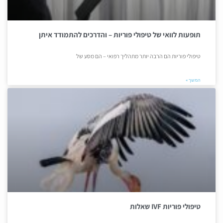
תופעות לוואי של טיפולי פוריות – והדרכים להתמודד איתן
טיפולי פוריות הם הרבה יותר מתהליך רפואי – הם מסע של
המשך »
טיפולי פוריות IVF שאלות