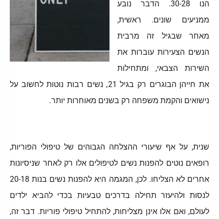
הנו 30-28. הדבר נובע
ממניעים שונים. ראשית,
מאחר שבגיל זה מרבית
הנשים הצעירות עוברות את
השירות הצבאי, ומתחילות
את חייהן הבוגרים רק בגיל 21, נשים רבות נוטות לחשוב על
נישואים והקמת משפחה רק בשנים מאוחרות יותר.
שנית, על אף שיעורי ההצלחה הגבוהים של טיפולי הפוריות,
רופאים נוטים להפנות נשים לטיפולים אלו רק לאחר שניסיונות
אחרים לא הצליחו. לכן, המגמה היא להפנות נשים בנות 20-18
לנסות ולהיעזר תחילה בדרכים טבעיות בכדי להביא ילדים
לעולם, ואם אלו אינן מצליחות, להתחיל טיפולי פוריות. דבר זה,