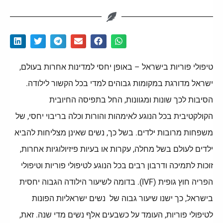
טיפולי פוריות בישראל – באופן יחסי למדינות אחרות בעולם,
ישראל מדורגת במקומות גבוהים למדי בכל הקשור לילודה.
הסיבות לכך שונות ומגוונות, החל בתפיסה החיובית
הקולקטיבית בכל הנוגע לאימהות והורות וכלה בריבוי יחסי, של
משפחות מרובות ילדים. בשל כך, נשים שאינן מצליחות להביא
ילדים לעולם בשל מחלה, עקרות או בעיות פיזיולוגיות אחרות,
זוכות לתמיכה ודרבון רבים בכל הנוגע לטיפולי פוריות וטיפולי
הפריה חוץ גופית (IVF). בדומה לשיעור הילודה הגבוה יחסית
בישראל, כך ישנו שיעור גבוה של נשים ישראליות הפונות
לטיפולי פוריות, העומד על כשבעים אלף נשים מדי שנה. זאת,