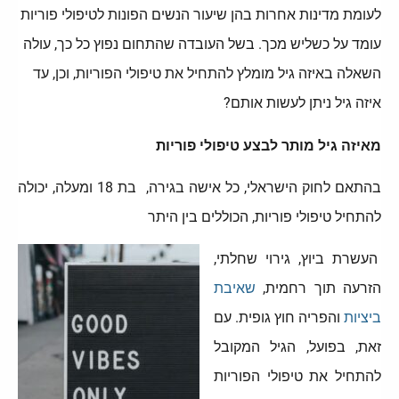
לעומת מדינות אחרות בהן שיעור הנשים הפונות לטיפולי פוריות
עומד על כשליש מכך. בשל העובדה שהתחום נפוץ כל כך, עולה
השאלה באיזה גיל מומלץ להתחיל את טיפולי הפוריות, וכן, עד
איזה גיל ניתן לעשות אותם?
מאיזה גיל מותר לבצע טיפולי פוריות
בהתאם לחוק הישראלי, כל אישה בגירה, בת 18 ומעלה, יכולה
להתחיל טיפולי פוריות, הכוללים בין היתר
העשרת ביוץ, גירוי שחלתי,
הזרעה תוך רחמית,
שאיבת
ביציות
והפריה חוץ גופית. עם
זאת, בפועל, הגיל המקובל
להתחיל את טיפולי הפוריות