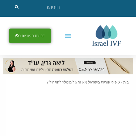
קבוצת הפוריות ב
בית
»
טיפולי פוריות בישראל מאיזה גיל מומלץ להתחיל ?