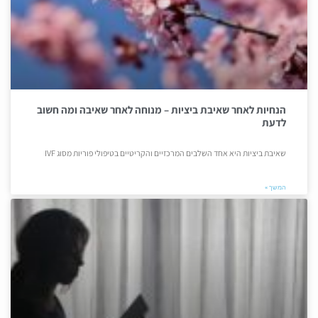
הנחיות לאחר שאיבת ביציות – מנוחה לאחר שאיבה ומה חשוב
לדעת
שאיבת ביציות היא אחד השלבים המרכזיים והקריטיים בטיפולי פוריות מסוג IVF
המשך »