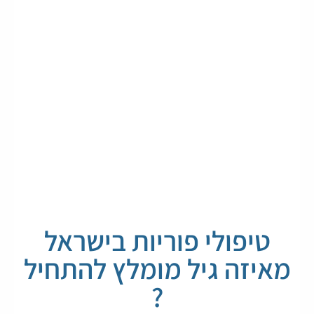
טיפולי פוריות בישראל
מאיזה גיל מומלץ להתחיל
?