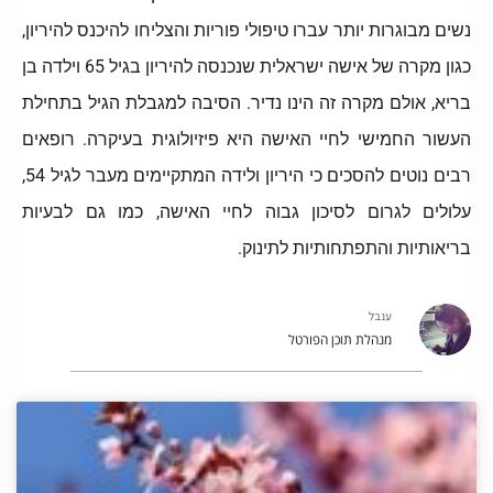
נשים מבוגרות יותר עברו טיפולי פוריות והצליחו להיכנס להיריון,
כגון מקרה של אישה ישראלית שנכנסה לה
יריון בגיל 65 וילדה בן
בריא, אולם מקרה זה הינו נדיר. הסיבה למגבלת הגיל בתחילת
העשור החמישי לחיי האישה היא פיזיולוגית בעיקרה. רופאים
רבים נוטים להסכים כי היריון ולידה המתקיימים מעבר לגיל 54,
עלולים לגרום לסיכון גבוה לחיי האישה, כמו גם לבעיות
בריאותיות והתפתחותיות לתינוק.
ענבל
מנהלת תוכן הפורטל