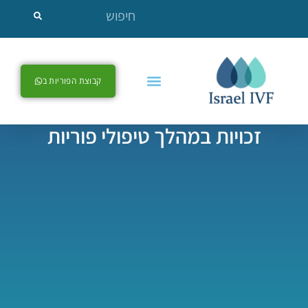
קבוצת הפוריות ב
זכויות במהלך טיפולי פוריות