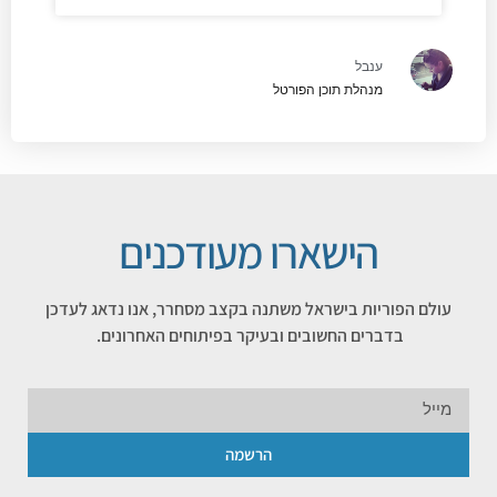
ענבל
מנהלת תוכן הפורטל
הישארו מעודכנים
עולם הפוריות בישראל משתנה בקצב מסחרר, אנו נדאג לעדכן
בדברים החשובים ובעיקר בפיתוחים האחרונים.
הרשמה