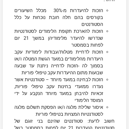
הזכות להיעדרות מ-30% מכלל השיעורים
בקורסים בהם חלה חובת נוכחות על כלל
הסטודנטים
הזכות להארכת תקופת הלימודים לסטודנטיות
שנדרשו להיעדר מלימודיהן במשך 21 יום
לפחות בסמסטר
הזכות לדחיית מטלות/עבודות לימודיות עקב
היעדרות מהלימודים במועד הגשת המטלה ו/או
בסמוך לה -הזכות לדחייה ניתנת עד שבעה
שבועות מתום ההיעדרות עקב טיפולי פוריות
הזכות לבחינה במועד מיוחד – סטודנטיות אשר
נעדרו ממועדי בחינות עקב טיפולי פוריות,
זכאיות להיבחן במועד מיוחד הנקבע על ידי
המוסד הלימודי
איסור שלילת מלגה ו/או הפסקת תשלום מלגה
לסטודנטיות המצויות בטיפולי פוריות
חשוב לדעת: סטודנטים שהינם בני זוגם של
סטודנטיות הנעדרות 21 יום לפחות בסמסטר בשל