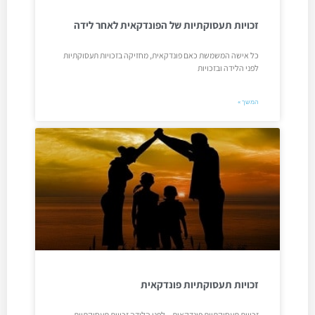
זכויות תעסוקתיות של הפונדקאית לאחר לידה
כל אישה המשמשת כאם פונדקאית, מחזיקה בזכויות תעסוקתיות
לפני הלידה ובזכויות
המשך »
זכויות תעסוקתיות פונדקאית
זכויות תעסוקתיות פונדקאית – לפני הלידה זכויות תעסוקתיות