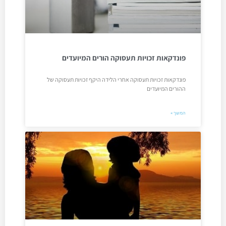
פונדקאות זכויות תעסוקה הורים המיועדים
פונדקאות זכויות תעסוקה אחרי הלידה היקף זכויות תעסוקה של
ההורים המיועדים
המשך »