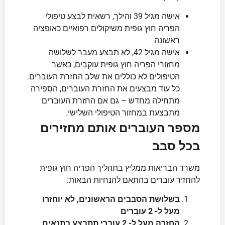
אישה מגיל 39 והילך, רשאית לבצע טיפולי
הפריה חוץ גופית משיקולים רפואיים כאופציה
ראשונה
אישה מגיל 42, לא תבצע מעבר לשלושה
מחזורי הפריה חוץ גופית עוקבים, כאשר
הטיפולים לא כוללים את שלב החזרת העוברים.
כל עוד מבצעים את החזרת העוברים, הספירה
מתחילה מחדש – גם אם החזרת העוברים
מתבצעת במחזור הטיפולי השלישי.
מספר העוברים אותם מחזירים
בכל סבב
משרד הבריאות ממליץ בתהליך הפריה חוץ גופית
להחזיר עוברים בהתאם להנחיות הבאות:
בשלושת הסבבים הראשונים, לא יוחזרו
מעל ל- 2 עוברים
החזרה מעל ל- 2 עוברי תתבצע בתנאים