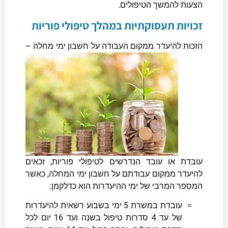
הצעות להמשך הטיפולים.
זכויות תעסוקתיות במהלך טיפולי פוריות
הזכות להיעדר ממקום העבודה על
חשבון ימי מחלה –
עובדת או עובד הנדרשים לטיפולי פוריות, זכאים
להיעדר ממקום עבודתם על חשבון ימי המחלה, כאשר
המספר המרבי של ימי ההיעדרות הוא כדלקמן:
עובדת במשרת 5 ימי בשבוע רשאית להיעדרות
של עד 4 סדרות טיפול בשנה ועד 16 יום לכל