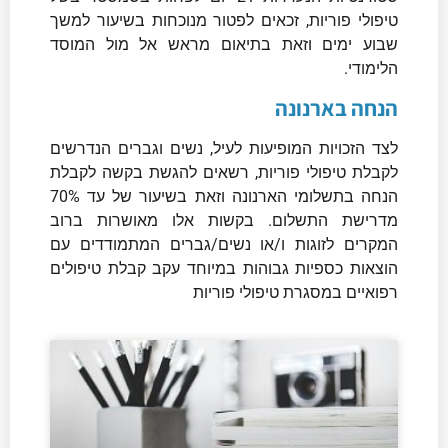
טיפולי פוריות, זכאים לפטור מנוכחות בשיעור למשך
שבוע ימים וזאת בתיאום מראש אל מול המוסד
הלימודי.
הנחה בארנונה
לצד הזכויות המופיעות לעיל, נשים וגברים הנדרשים
לקבלת טיפולי פוריות, רשאים להגשת בקשה לקבלת
הנחה בתשלומי הארנונה וזאת בשיעור של עד 70%
מדרישת התשלום. בקשות אלו מאושרות ברוב
המקרים לזוגות ו/או נשים/גברים המתמודדים עם
הוצאות כספיות גבוהות במיוחד עקב קבלת טיפולים
רפואיים במסגרת טיפולי פוריות