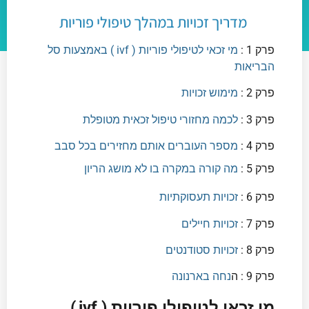
מדריך זכויות במהלך טיפולי פוריות
פרק 1 :
מי זכאי לטיפולי פוריות ( ivf ) באמצעות סל
הבריאות
פרק 2 :
מימוש זכויות
פרק 3 :
לכמה מחזורי טיפול זכאית מטופלת
פרק 4 :
מספר העוברים אותם מחזירים בכל סבב
פרק 5 :
מה קורה במקרה בו לא מושג הריון
פרק 6 :
זכויות תעסוקתיות
פרק 7 :
זכויות חיילים
פרק 8 :
זכויות סטודנטים
פרק 9 :
ה
נחה בארנונה
מי זכאי לטיפולי פוריות (
ivf
)