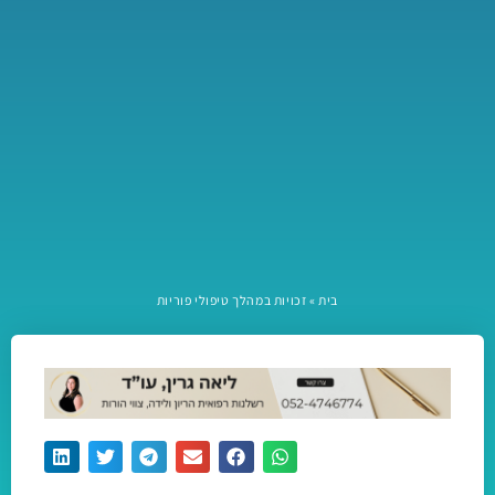
בית
»
זכויות במהלך טיפולי פוריות