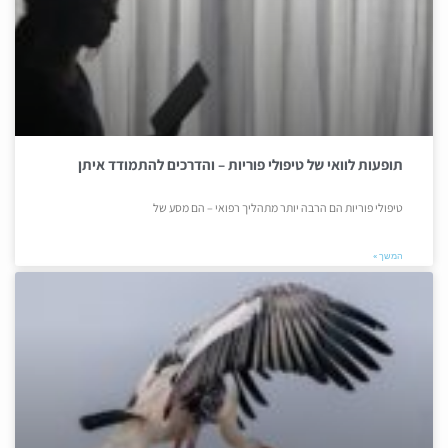
תופעות לוואי של טיפולי פוריות – והדרכים להתמודד איתן
טיפולי פוריות הם הרבה יותר מתהליך רפואי – הם מסע של
המשך »