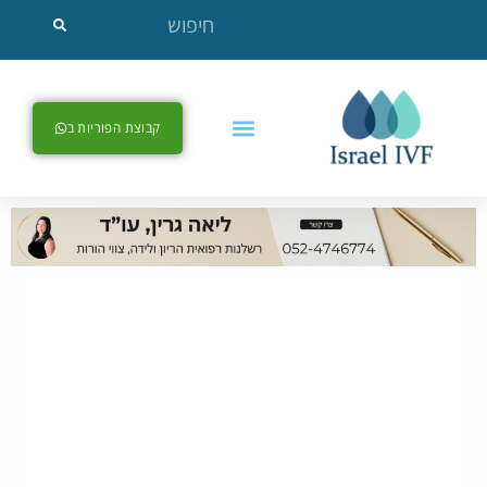
קבוצת הפוריות ב