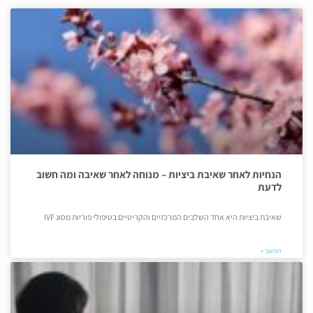
הנחיות לאחר שאיבת ביציות – מנוחה לאחר שאיבה ומה חשוב
לדעת
שאיבת ביציות היא אחד השלבים המרכזיים והקריטיים בטיפולי פוריות מסוג IVF
המשך »