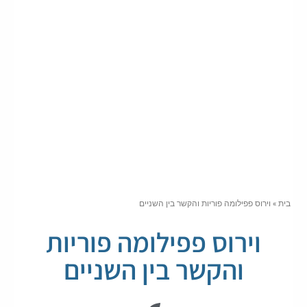
בית
»
וירוס פפילומה פוריות והקשר בין השניים
וירוס פפילומה פוריות
והקשר בין השניים