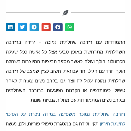
התמודדות עם רזרבה שחלתית נמוכה – ירידה ברזרבה
השחלתית מתרחשת באופן טבעי אצל כל אישה ככל שגילה
הכרונולוגי הולך ועולה, כאשר מספר הביציות המיוצרות בשחלה
הולך ויורד עם הגיל. יחד עם זאת, חשוב לציין שמצב של רזרבה
שחלתית נמוכה עלול להיווצר גם בקרב נשים צעירות לאחר
טיפולי כימותרפיה או הקרנות הפוגעות ברזרבה השחלתית
ובקרב נשים המתמודדות עם מחלות גנטיות שונות.
רזרבה שחלתית נמוכה משפיעה במידה ניכרת על הסיכוי
להשגת היריון
תקין ולידה גם במסגרת טיפולי פוריות, ולכן, נעשה