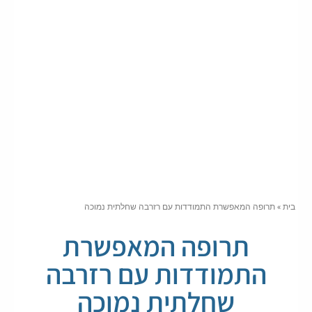
בית
»
תרופה המאפשרת התמודדות עם רזרבה שחלתית נמוכה
תרופה המאפשרת
התמודדות עם רזרבה
שחלתית נמוכה