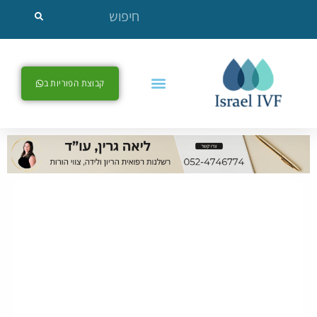
קבוצת הפוריות ב