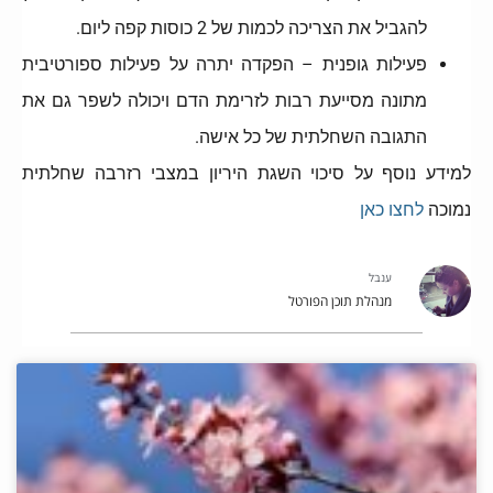
להגביל את הצריכה לכמות של 2 כוסות קפה ליום.
פעילות גופנית – הפקדה יתרה על פעילות ספורטיבית
מתונה מסייעת רבות לזרימת הדם ויכולה לשפר גם את
התגובה השחלתית של כל אישה.
למידע נוסף על סיכוי השגת היריון במצבי רזרבה שחלתית
נמוכה
לחצו כאן
ענבל
מנהלת תוכן הפורטל