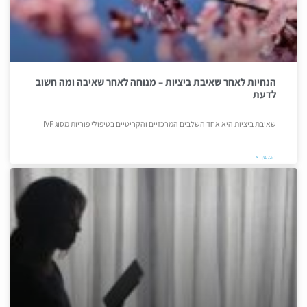
הנחיות לאחר שאיבת ביציות – מנוחה לאחר שאיבה ומה חשוב
לדעת
שאיבת ביציות היא אחד השלבים המרכזיים והקריטיים בטיפולי פוריות מסוג IVF
המשך »