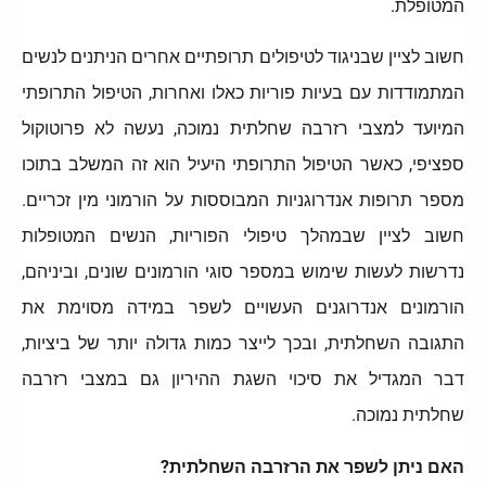
המטופלת.
חשוב לציין שבניגוד לטיפולים תרופתיים אחרים הניתנים לנשים
המתמודדות עם בעיות פוריות כאלו ואחרות, הטיפול התרופתי
המיועד למצבי רזרבה שחלתית נמוכה, נעשה לא פרוטוקול
ספציפי, כאשר הטיפול התרופתי היעיל הוא זה המשלב בתוכו
מספר תרופות אנדרוגניות המבוססות על הורמוני מין זכריים.
חשוב לציין שבמהלך טיפולי הפוריות, הנשים המטופלות
נדרשות לעשות שימוש במספר סוגי הורמונים שונים, וביניהם,
הורמונים אנדרוגנים העשויים לשפר במידה מסוימת את
התגובה השחלתית, ובכך לייצר כמות גדולה יותר של ביציות,
דבר המגדיל את סיכוי השגת ההיריון גם במצבי רזרבה
שחלתית נמוכה.
האם ניתן לשפר את הרזרבה השחלתית?