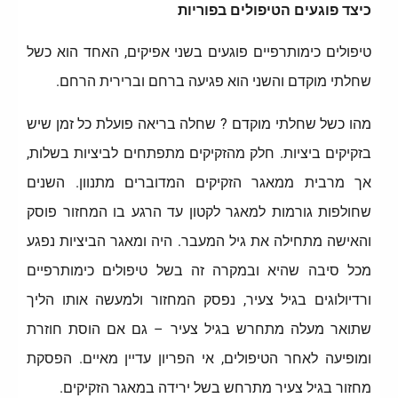
כיצד פוגעים הטיפולים בפוריות
טיפולים כימותרפיים פוגעים בשני אפיקים, האחד הוא כשל
שחלתי מוקדם והשני הוא פגיעה ברחם וברירית הרחם.
מהו כשל שחלתי מוקדם ? שחלה בריאה פועלת כל זמן שיש
בזקיקים ביציות. חלק מהזקיקים מתפתחים לביציות בשלות,
אך מרבית ממאגר הזקיקים המדוברים מתנוון. השנים
שחולפות גורמות למאגר לקטון עד הרגע בו המחזור פוסק
והאישה מתחילה את גיל המעבר. היה ומאגר הביציות נפגע
מכל סיבה שהיא ובמקרה זה בשל טיפולים כימותרפיים
ורדיולוגים בגיל צעיר, נפסק המחזור ולמעשה אותו הליך
שתואר מעלה מתחרש בגיל צעיר – גם אם הוסת חוזרת
ומופיעה לאחר הטיפולים, אי הפריון עדיין מאיים. הפסקת
מחזור בגיל צעיר מתרחש בשל ירידה במאגר הזקיקים.