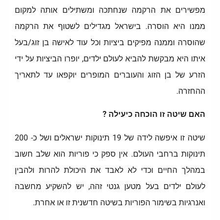
מפשירים את הרקמה שנחתכה ומשתילים אותה למקום
ממנו היא הוסרה. בישראל מגדילים לשטוף את הרקמה
שהוסרה וממנה מפיקים ביציות וכל עוד לאישה בן זוג/בעל
איתו היא מבקשת להביא לעולם ילדים, יופרו הביציות על ידי
הזרע של בן הזוג והעוברים המופרים יוקפאו עד לתאריך
ההחזרה.
האם שיטה זו הוכחה כיעילה ?
שיטה זו איפשה לידה של 19 תינוקות ישראלים ושל כ- 200
תינוקות ברחבי העולם. אין ספק כי פוריות הוא שלב חשוב
במהלך החיים וכדי לא לאבד את היכולת להרות ולהבין
לעולם ילדים בעל מטען גנטי זהה, יש להשקיע מחשבה
ואנרגיות בשימור הפוריות בשיטה חדשנית זו או אחרת.