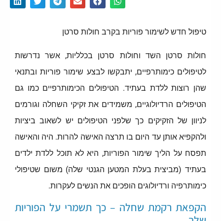
טיפול חדש לשימור פוריות בקרב חולות סרטן
חולות סרטן השד וחולות סרטן בכלליות, אשר נדרשות
לטיפולים כימותרפיים, יתבקשו לבצע שימור פוריות ובתנאי
שהן רוצות ללדת בעתיד. הטיפולים הכימותרפיים כמו גם
הטיפולים הרדיולוגיים, משמידים את זקיקי השחלה וגורמים
לניוון של הזקיקים כך שלפני הטיפולים יש לשאוב ביציות
ולהקפיא אותן עד היום בו תרצה האישה להרות. היה והאישה
תפסח על הליך שימור הפוריות, היא לא תוכל ללדת ילדים
בעתיד (מביצית בעלת המטען הגנטי שלה) משום שטיפולי
כימותרפיה ורדיולוגים הופכים את הנשים לעקרות.
הקפאת רקמת שחלה – כך תשמרי על הפוריות
שלך