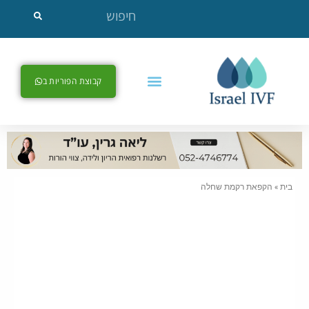
קבוצת הפוריות ב
בית
»
הקפאת רקמת שחלה