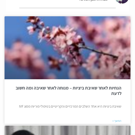
הנחיות לאחר שאיבת ביציות – מנוחה לאחר שאיבה ומה חשוב
לדעת
שאיבת ביציות היא אחד השלבים המרכזיים והקריטיים בטיפולי פוריות מסוג IVF
המשך »