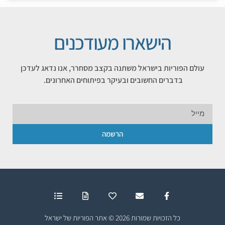
הישארו מעודכנים
עולם הפוריות בישראל משתנה בקצב מסחרר, אנו נדאג לעדכן
בדברים החשובים ובעיקר בפיתוחים האחרונים.
הרשמה
כל הזכויות שמורות 2026 © אתר הפוריות של ישראל