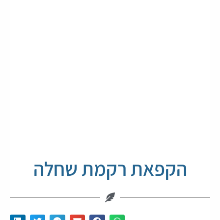
הקפאת רקמת שחלה