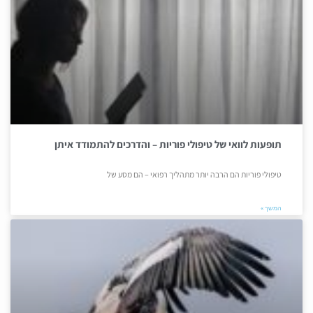
תופעות לוואי של טיפולי פוריות – והדרכים להתמודד איתן
טיפולי פוריות הם הרבה יותר מתהליך רפואי – הם מסע של
המשך »