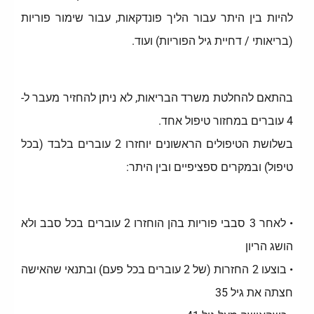
להיות בין היתר עבור הליך פונדקאות, עבור שימור פוריות
(בריאותי / דחיית גיל הפוריות) ועוד.
בהתאם להחלטת משרד הבריאות, לא ניתן להחזיר מעבר ל-
4 עוברים במחזור טיפול אחד.
בשלושת הטיפולים הראשונים יוחזרו 2 עוברים בלבד (בכל
טיפול) ובמקרים ספציפיים ובין היתר:
• לאחר 3 סבבי פוריות בהן הוחזרו 2 עוברים בכל סבב ולא
הושג הריון
• בוצעו 2 החזרות (של 2 עוברים בכל פעם) ובתנאי שהאישה
חצתה את גיל 35