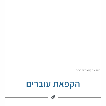
בית
»
הקפאת עוברים
הקפאת עוברים