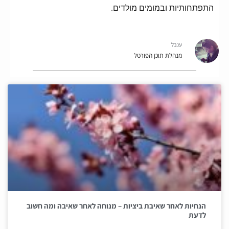
התפתחותיות ובמומים מולדים.
ענבל
מנהלת תוכן הפורטל
הנחיות לאחר שאיבת ביציות – מנוחה לאחר שאיבה ומה חשוב
לדעת