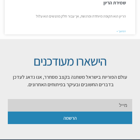
שמירת הריון
הריון הוא תקופה מיוחדת ומרגשת, אך עבור חלק מהנשים הוא עלול
המשך »
הישארו מעודכנים
עולם הפוריות בישראל משתנה בקצב מסחרר, אנו נדאג לעדכן
בדברים החשובים ובעיקר בפיתוחים האחרונים.
הרשמה