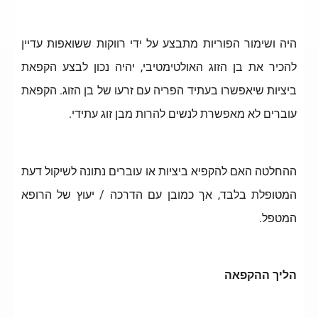
היה ושימור הפוריות מתבצע על ידי רווקות ששואפות עדיין
להכיר את בן הזוג האולטימטיבי, יהיה נכון לבצע הקפאת
ביציות שיאפשרו בעתיד הפריה עם זרעו של בן הזוג. הקפאת
עוברים לא מאפשרת לנשים להרות מבן זוג עתידי.
ההחלטה האם להקפיא ביציות או עוברים נתונה לשיקול דעת
המטופלת בלבד, אך כמובן עם הדרכה / יעוץ של הרופא
המטפל.
הליך ההקפאה