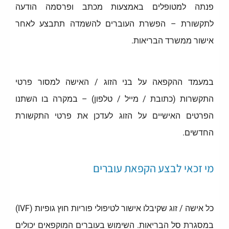
פנתה למטופלים באמצעות מכתב ופרסמה הודעה
לתקשורת – הפשרת העוברים להשמדה תתבצע לאחר
אישור ממשרד הבריאות.
במעמד ההקפאה על בני הזוג / האישה למסור פרטי
התקשרות (כתובת / מייל / טלפון) – במקרה בו השתנו
הפרטים האישיים על הזוג לעדכן את פרטי התקשורת
החדשים.
מי זכאי לבצע הקפאת עוברים
כל אישה / זוג שקיבלו אישור לטיפולי פוריות חוץ גופיות (IVF)
במסגרת סל הבריאות. השימוש בעוברים המוקפאים יכולים