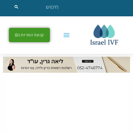
קבוצת הפוריות ב