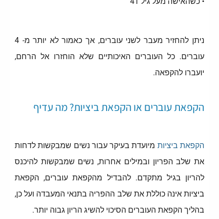
• כשהאישה מעל גיל 41
ניתן להחזיר מעבר לשני עוברים, אך כאמור לא יותר מ- 4
עוברים. כל העוברים האיכותיים שלא הוחזרו אל הרחם,
יועברו להקפאה.
הקפאת עוברים או הקפאת ביציות? מה עדיף
הקפאת ביציות
מיועדת בעיקר עבור נשים שמבקשות לדחות
את שלב הפריון ובמילים אחרות, נשים שמבקשות להיכנס
להריון בגיל מתקדם. להבדיל מהקפאת עוברים, הקפאת
ביציות אינה כוללת את שלב ההפריה בתנאי המעבדה ועל כן,
בהליך הקפאת העוברים הסיכוי להשיג הריון גבוה יותר.