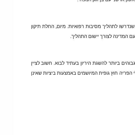
שים שנדרשו לתהליך מסיבות רפואיות. מיום, החלת תיקון
בוהים ביותר להשגת היריון בעתיד לבוא. חשוב לציין
 הפריה חוץ גופית המיושמים באמצעות ביציות שאינן