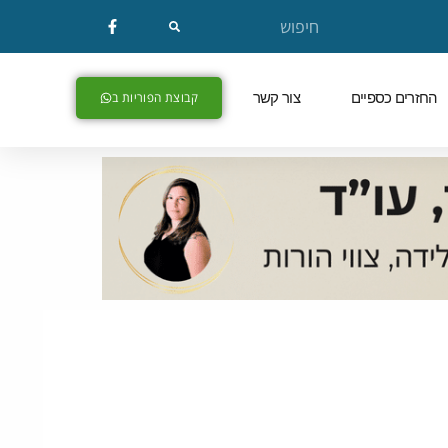
החזרים כספיים
צור קשר
קבוצת הפוריות ב