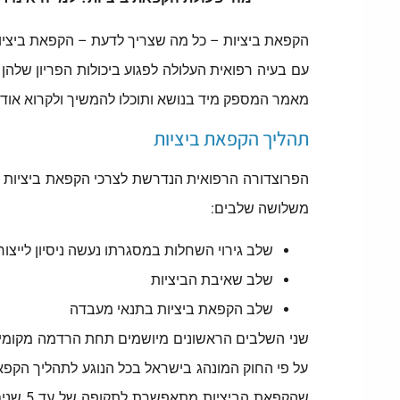
מאמר המספק מיד בנושא ותוכלו להמשיך ולקרוא אוד
תהליך הקפאת ביציות
הפרוצדורה הרפואית הנדרשת לצרכי הקפאת ביציות נ
משלושה שלבים:
שלב גירוי השחלות במסגרתו נעשה ניסיון לייצו
שלב שאיבת הביציות
שלב הקפאת ביציות בתנאי מעבדה
שני השלבים הראשונים מיושמים תחת הרדמה מקומית 
שהקפא