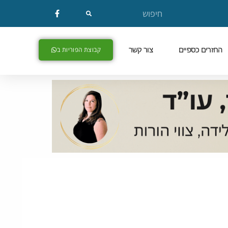
החזרים כספיים
צור קשר
קבוצת הפוריות ב