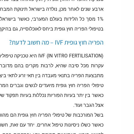
בטיפולי הפריה חוץ גופית ביחס לאוכלוסייה, גם בהיקף
הפריה חוץ גופית IVF – מה חשוב לדעת?
IVF (IN VITRO FERTILISATION) היא טכניקה טיפולית המיועדת לצרכי השגת היריון בקרב נשים וגברים
עקרות מכל סיבה שהיא, לרבות מקרים בהם מדובר
מתבצעת הפריה בתנאי מעבדה בין תאי זרע לתאי ביצ
טיפולי הפריה חוץ גופית מיועדים לנשים וגברים המת
כאשר בין יתר בעיות הפוריות נכללות בעיות תפקוד ש
אצל הגבר ועוד.