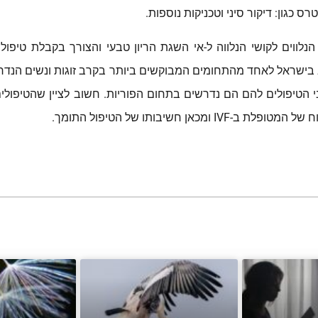
 כגון: דיקור סיני וטכניקות נוספות.
לווים לקושי הנלווה ל-אי השגת הריון טבעי והצורך בקבלת טיפולי
בישראל לאחד מהתחומים המבוקשים ביותר בקרב זוגות ונשים הנדרשים 
 חשיבותו של הטיפול התומך.