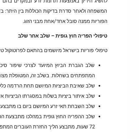
המשפחה ולאחר סדרת בדיקות הכוללות בין היתר: בד
הפוריות ממנה סובל אחד/אחת מבני הזוג.
טיפולי הפריה חוץ גופית – שלב אחר שלב
טיפולי פוריות בישראל מיושמים בהתאם לפרוטוקול טי
שלב הגברת הביוץ המיועד לצרכי שיפור סיכו
המתפתחים בשחלות. בשלב זה, המטופלת מצויה 
שלב שאיבת הביציות המיושם תחת הרדמה כללית
שלב איתור ביציות בשלות במסגרתו הביציות א
שלב השבחת תאי זרע המיושם ביום בו מתבצעת 
72 שעות, מתבצע הליך החזרת העוברים המתפתחים לרחמה של המטופלת.