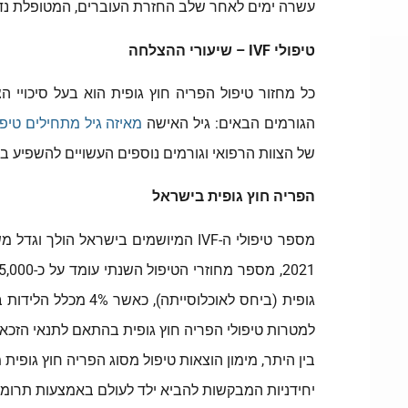
עשרה ימים לאחר שלב החזרת העוברים, המטופלת נדרשת לבדיקת דם על מנת 
טיפולי IVF – שיעורי ההצלחה
הגורמים הבאים: גיל האישה
מאיזה גיל מתחילים טיפול
של הצוות הרפואי וגורמים נוספים העשויים להשפיע בצו
הפריה חוץ גופית בישראל
למטרות טיפולי הפריה חוץ גופית בהתאם לתנאי הזכא
בין היתר, מימון הוצאות טיפול מסוג הפריה חוץ גופית
יחידניות המבקשות להביא ילד לעולם באמצעות תרומת