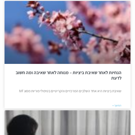
הנחיות לאחר שאיבת ביציות – מנוחה לאחר שאיבה ומה חשוב
לדעת
שאיבת ביציות היא אחד השלבים המרכזיים והקריטיים בטיפולי פוריות מסוג IVF
המשך »