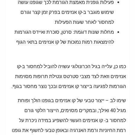
פעילות גופנית מאמצת הגורמת לכך שגופנו עושה
שימוש מוגבר ב-קו אנזימים בפרק זמן קצר וגורם
למחסור לאחר שעות הפעילות
מחלות שונות דוגמת: סרטן, סוכרת ואיידס הגורמות
להימצאות רמות נמוכות של קו אנזימים בתאי הגוף
כמו כן, עלייה בגיל הכרונולוגי עשויה להוביל למחסור ב-קו
אנזימים וזאת לצד מצבי סטרטס ונטילת תרופות מסוימות
הגורמות לפגיעה בייצור קו אנזימים ובכך נוצר מחסור בגוף.
שימו לב – ייצור טבעי של קו אנזימים בגופנו הולך ופוחת
מגיל 40 ואילך, ובמקרים מסוימים, הייצור הלקוי גורם
למחסור ב- קו אנזימים העשוי להשפיע במידה ניכרת על
רמת החיוניות ורמת האנרגיה ובאופן טבעי לחשוף את גופנו