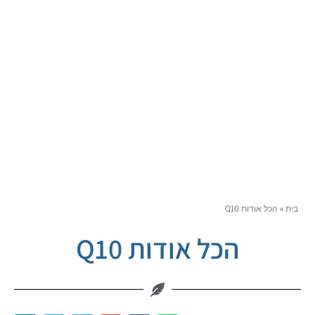
בית
»
הכל אודות Q10
הכל אודות Q10