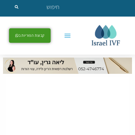
קבוצת הפוריות ב