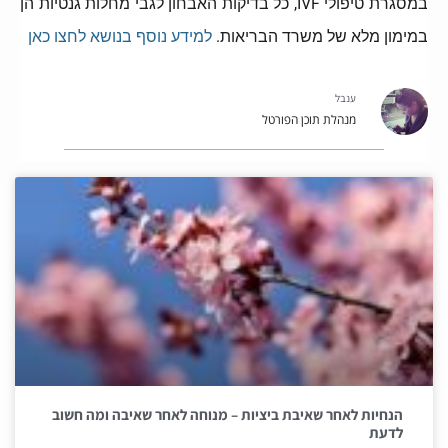
במסגרת טיפולי IVF, כל בדיקות האבחון לגבי מחלות גנטיות הן
במימון מלא של משרד הבריאות.
למידע נוסף בנושא לחצו כאן
ענבל
מנהלת תוכן הפורטל
הנחיות לאחר שאיבת ביציות – מנוחה לאחר שאיבה ומה חשוב
לדעת