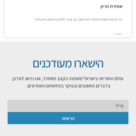
שמירת הריון
הריון הוא תקופה מיוחדת ומרגשת, אך עבור חלק מהנשים הוא עלול
המשך »
הישארו מעודכנים
עולם הפוריות בישראל משתנה בקצב מסחרר, אנו נדאג לעדכן
בדברים החשובים ובעיקר בפיתוחים האחרונים.
הרשמה