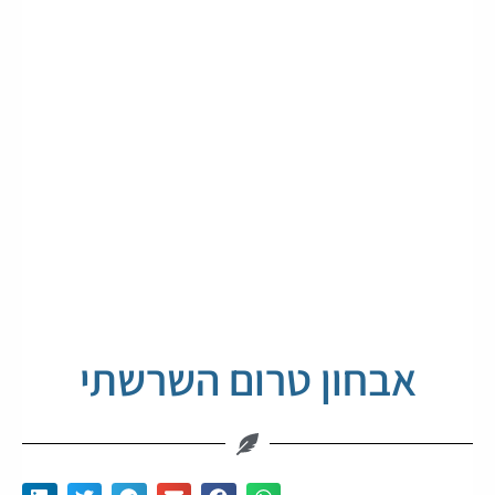
אבחון טרום השרשתי