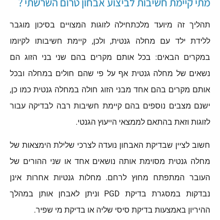
מתי קיימת חשיבות לביצוע אבחון טרום השרשתי ?
תהליך זה מיועד מלכתחילה לזוגות המצויים בסיכון מוגבר
ללידת ילד עם מחלה גנטית, ולכן, קיימת חשיבותו לקיומו
במקרים הבאים: בכל אותם מקרים בהם שני בני הזוג הם
נשאים של מחלה גנטית אף על פי שהם חולים במחלה ובכל
אותם מקרים בהם אחד מבני הזוג חולה במחלה גנטית כמו כן,
ישנם מצבים נוספים בהם קיימת חשיבות רבה לבדיקה עבור
לזוגות וזאת בהתאם לממצאי הייעוץ הגנטי.
חשוב לציין שבדיקת האבחון נועדה לצרכי שלילת הימצאות של
מחלה גנטית מסוימת אותה נושאים אחד או שני ההורים של
העובר המתפתח מחוץ לרחם. מחלות גנטיות אחרות אינן
נבדקות במסגרת בדיקת PGD וניתן לאבחן אותן במהלך
ההיריון באמצעות בדיקת סיסי שליה או בדיקת מי שפיר.