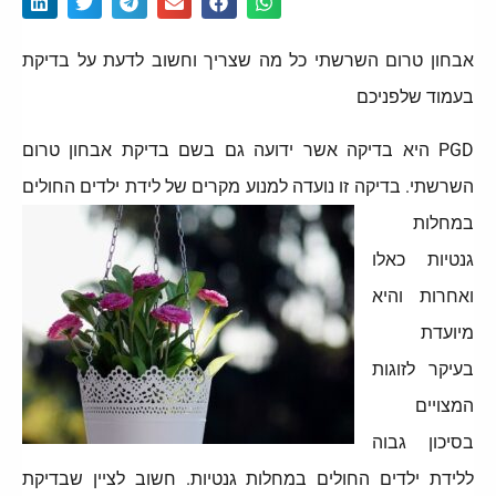
אבחון טרום השרשתי כל מה שצריך וחשוב לדעת על בדיקת
בעמוד שלפניכם
PGD היא בדיקה אשר ידועה גם בשם בדיקת אבחון טרום
השרשתי. בדיקה זו נועדה למנוע מקרים של
לידת ילדים החולים
במחלות
גנטיות כאלו
ואחרות והיא
מיועדת
בעיקר לזוגות
המצויים
בסיכון גבוה
ללידת ילדים החולים במחלות גנטיות. חשוב לציין שבדיקת